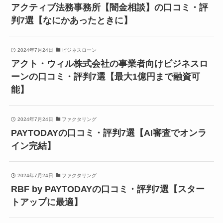
アクティブ法務事務所【闇金相談】の口コミ・評
判7選【なにかあったときに】
2024年7月24日
ビジネスローン
アクト・ウィル株式会社の事業者向けビジネスロ
ーンの口コミ・評判7選【最大1億円まで融資可
能】
2024年7月24日
ファクタリング
PAYTODAYの口コミ・評判7選【AI審査でオンラ
イン完結】
2024年7月24日
ファクタリング
RBF by PAYTODAYの口コミ・評判7選【スター
トアップに最適】