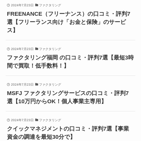
2024年7月23日
ファクタリング
FREENANCE（フリーナンス）の口コミ・評判7
選【フリーランス向け「お金と保険」のサービ
ス】
2024年7月23日
ファクタリング
ファクタリング福岡 の口コミ・評判7選【最短3時
間で買取！低手数料！】
2024年7月23日
ファクタリング
MSFJ ファクタリングサービスの口コミ・評判7
選【10万円からOK！個人事業主専用】
2024年7月23日
ファクタリング
クイックマネジメントの口コミ・評判7選【事業
資金の調達を最短30分で】