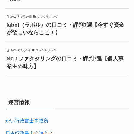
2024年7月10日
ファクタリング
labol（ラボル）の口コミ・評判7選【今すぐ資金
が欲しいならここ！】
2024年7月9日
ファクタリング
No.1ファクタリングの口コミ・評判7選【個人事
業主の味方】
運営情報
かい行政書士事務所
日本行政書士会連合会