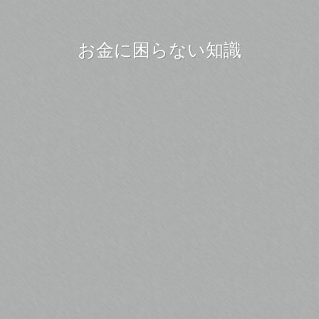
お金に困らない知識