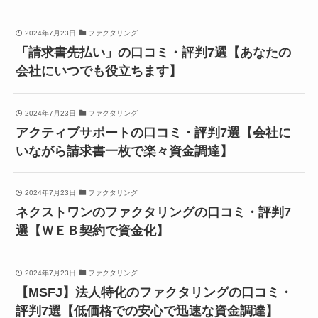
2024年7月23日
ファクタリング
「請求書先払い」の口コミ・評判7選【あなたの
会社にいつでも役立ちます】
2024年7月23日
ファクタリング
アクティブサポートの口コミ・評判7選【会社に
いながら請求書一枚で楽々資金調達】
2024年7月23日
ファクタリング
ネクストワンのファクタリングの口コミ・評判7
選【ＷＥＢ契約で資金化】
2024年7月23日
ファクタリング
【MSFJ】法人特化のファクタリングの口コミ・
評判7選【低価格での安心で迅速な資金調達】