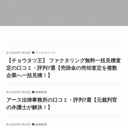
2024年7月24日
ファクタリング
【チョウタツ王】 ファクタリング無料一括見積査
定の口コミ・評判7選【売掛金の売却査定を複数
企業へ一括見積！】
2024年7月24日
債務整理
アース法律事務所の口コミ・評判7選【元裁判官
の弁護士が解決！】
2024年7月24日
債務整理