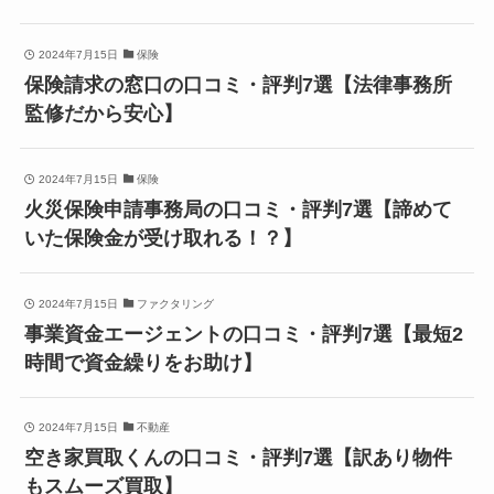
2024年7月15日
保険
保険請求の窓口の口コミ・評判7選【法律事務所
監修だから安心】
2024年7月15日
保険
火災保険申請事務局の口コミ・評判7選【諦めて
いた保険金が受け取れる！？】
2024年7月15日
ファクタリング
事業資金エージェントの口コミ・評判7選【最短2
時間で資金繰りをお助け】
2024年7月15日
不動産
空き家買取くんの口コミ・評判7選【訳あり物件
もスムーズ買取】