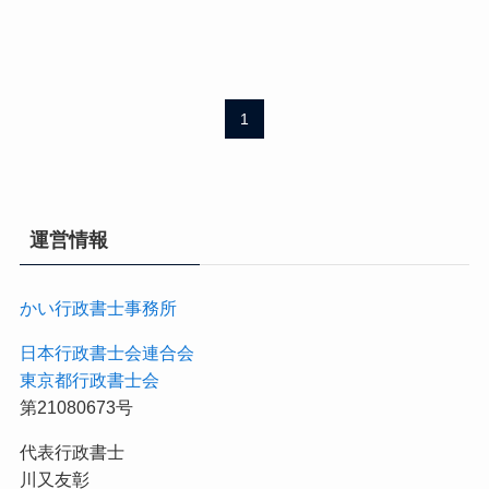
1
運営情報
かい行政書士事務所
日本行政書士会連合会
東京都行政書士会
第21080673号
代表行政書士
川又友彰