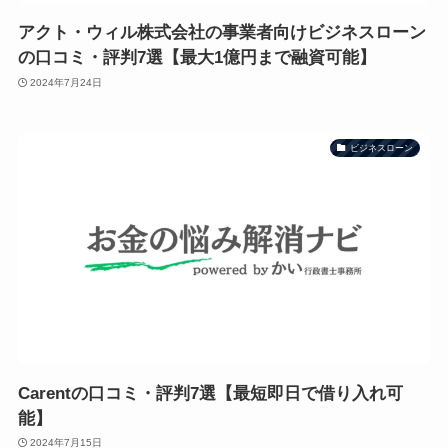
アクト・ウィル株式会社の事業者向けビジネスローン
の口コミ・評判7選【最大1億円まで融資可能】
2024年7月24日
ビジネスローン
Carentの口コミ・評判7選【最短即日で借り入れ可
能】
2024年7月15日