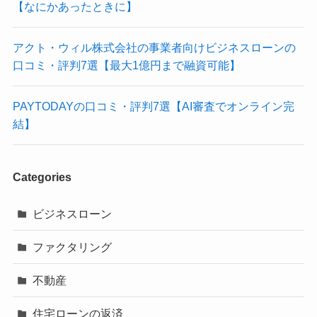
【なにかあったときに】
アクト・ウィル株式会社の事業者向けビジネスローンの
口コミ・評判7選【最大1億円まで融資可能】
PAYTODAYの口コミ・評判7選【AI審査でオンライン完
結】
Categories
ビジネスローン
ファクタリング
不動産
住宅ローンの返済