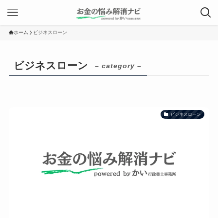
ホーム
ビジネスローン
ビジネスローン
– category –
ビジネスローン