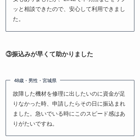
ッと相談できたので、安心して利用できまし
た。
③振込みが早くて助かりました
48歳・男性・宮城県
故障した機材を修理に出したいのに資金が足
りなかった時、申請したらその日に振込まれ
ました。急いでいる時にこのスピード感はあ
りがたいですね。