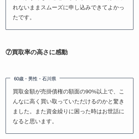
れないままスムーズに申し込みできてよかっ
たです。
⑦買取率の高さに感動
60歳・男性・石川県
買取金額が売掛債権の額面の90%以上で、こ
んなに高く買い取っていただけるのかと驚き
ました。また資金繰りに困った時はお世話に
なると思います。