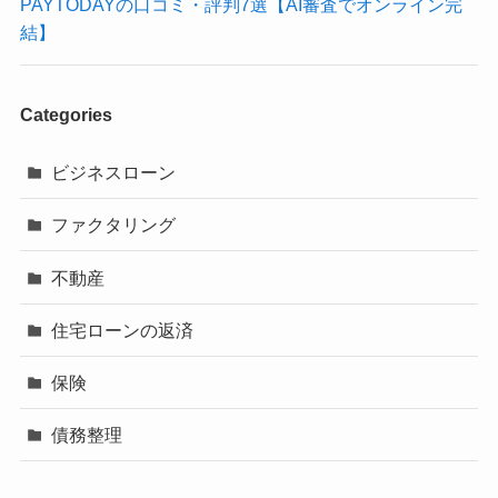
PAYTODAYの口コミ・評判7選【AI審査でオンライン完
結】
Categories
ビジネスローン
ファクタリング
不動産
住宅ローンの返済
保険
債務整理
税理士