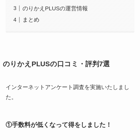
のりかえPLUSの運営情報
まとめ
のりかえPLUSの口コミ・評判7選
インターネットアンケート調査を実施いたしまし
た。
①手数料が低くなって得をしました！