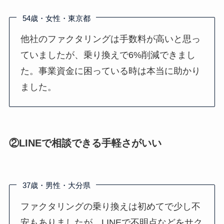
54歳・女性・東京都
他社のファクタリングは手数料が高いと思っ
ていましたが、乗り換えで6%削減できまし
た。事業資金に困っている時は本当に助かり
ました。
②LINEで相談できる手軽さがいい
37歳・男性・大分県
ファクタリングの乗り換えは初めてで少し不
安もありましたが、LINEで不明点などをサク