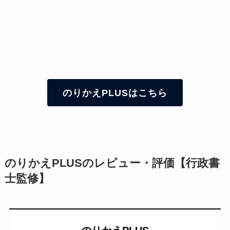
のりかえPLUSはこちら
のりかえPLUSのレビュー・評価【行政書
士監修】