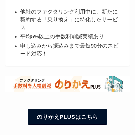
他社のファクタリング利用中に、新たに
契約する「乗り換え」に特化したサービ
ス
平均5%以上の手数料削減実績あり
申し込みから振込みまで最短90分のスピ
ード対応！
のりかえPLUSはこちら