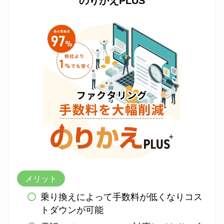
のりかえPLUS
メリット
乗り換えによって手数料が低くなりコス
トダウンが可能