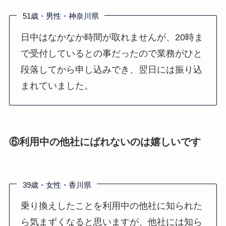
51歳・男性・神奈川県
日中はなかなか時間が取れませんが、20時ま
で受付しているとの事だったので業務がひと
段落してから申し込みでき、翌日には振り込
まれていました。
⑥利用中の他社にばれないのは嬉しいです
39歳・女性・香川県
乗り換えしたことを利用中の他社に知られた
ら気まずくなると思いますが、他社には知ら