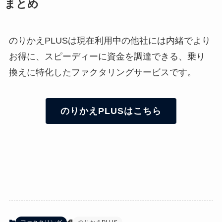
まとめ
のりかえPLUSは現在利用中の他社には内緒でより
お得に、スピーディーに資金を調達できる、乗り
換えに特化したファクタリングサービスです。
のりかえPLUSはこちら