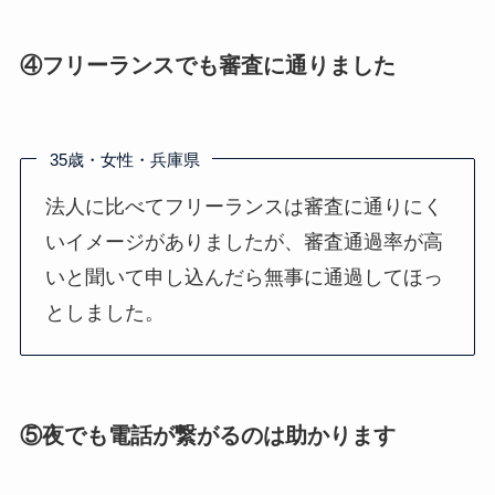
④フリーランスでも審査に通りました
35歳・女性・兵庫県
法人に比べてフリーランスは審査に通りにく
いイメージがありましたが、審査通過率が高
いと聞いて申し込んだら無事に通過してほっ
としました。
⑤夜でも電話が繋がるのは助かります