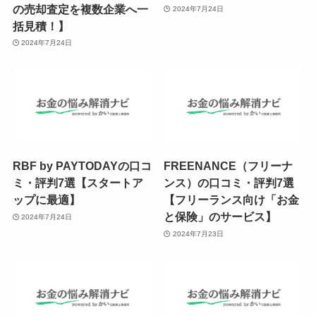
の売却査定を複数企業へ一
2024年7月24日
括見積！】
2024年7月24日
RBF by PAYTODAYの口コ
FREENANCE（フリーナ
ミ・評判7選【スタートア
ンス）の口コミ・評判7選
ップに最適】
【フリーランス向け「お金
と保険」のサービス】
2024年7月24日
2024年7月23日