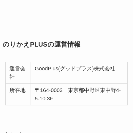
のりかえPLUSの運営情報
運営会
GoodPlus(グッドプラス)株式会社
社
所在地
〒164-0003 東京都中野区東中野4-
5-10 3F