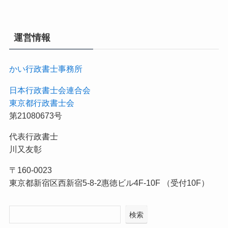
運営情報
かい行政書士事務所
日本行政書士会連合会
東京都行政書士会
第21080673号
代表行政書士
川又友彰
〒160-0023
東京都新宿区西新宿5-8-2惠徳ビル4F-10F （受付10F）
検索